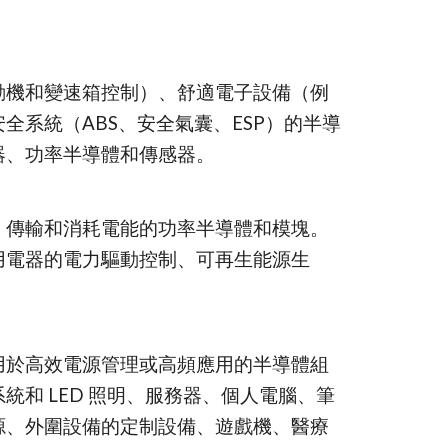
動機和變速箱控制）、舒適電子設備（例
全系統（ABS、安全氣囊、ESP）的半導
器、功率半導體和傳感器。
、傳輸和消耗電能的功率半導體和模塊。
用電器的電力驅動控制、可再生能源生
用於高效電源管理或高頻應用的半導體組
統和 LED 照明、服務器、個人電腦、筆
源、外圍設備的定制設備、遊戲機、醫療